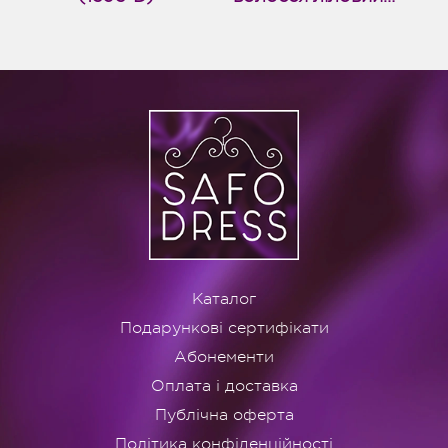
(1392-D)
Каталог
Подарункові сертифікати
Абонементи
Оплата і доставка
Публічна оферта
Політика конфіденційності