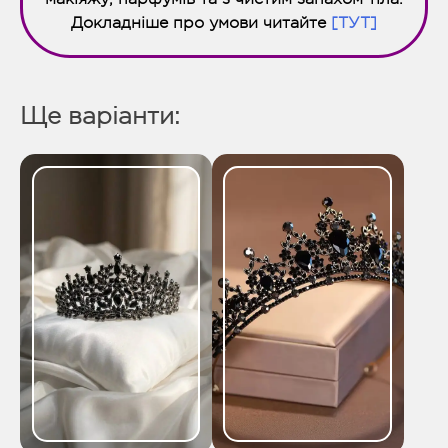
Докладніше про умови читайте
[ТУТ]
Ще варіанти: