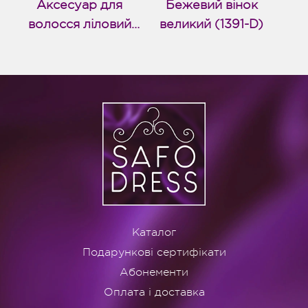
Аксесуар для
Бежевий вінок
волосся ліловий
великий (1391-D)
(1392-D)
Каталог
Подарункові сертифікати
Абонементи
Оплата і доставка