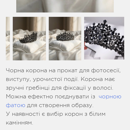
Чорна корона на прокат для фотосесії,
виступу, урочистої події. Корона має
зручні гребінці для фіксації у волосі.
Можна ефектно поєднувати із
чорною
фатою
для створення образу.
У наявності є вибір корон з білим
камінням.