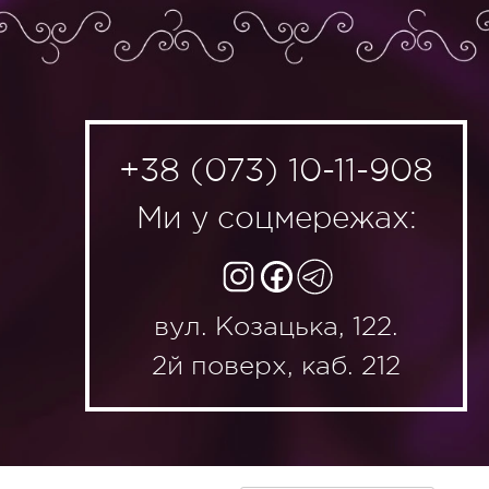
+38 (073) 10-11-908
Ми у соцмережах:
вул. Козацька, 122.
2й поверх, каб. 212