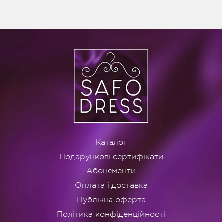
D)
Каталог
Подарункові сертифікати
Абонементи
Оплата і доставка
Публічна оферта
Політика конфіденційності