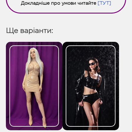
Докладніше про умови читайте
[ТУТ]
Ще варіанти: