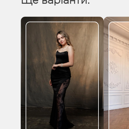
Ще варіанти: