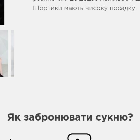
Шортики мають високу посадку.
Як забронювати сукню?