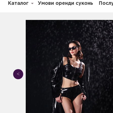
Каталог
Умови оренди суконь
Посл