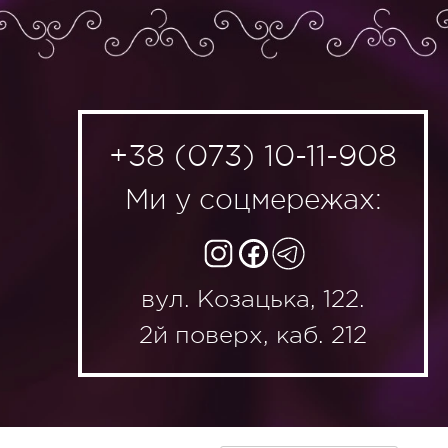
+38 (073) 10-11-908
Ми у соцмережах:
вул. Козацька, 122.
2й поверх, каб. 212