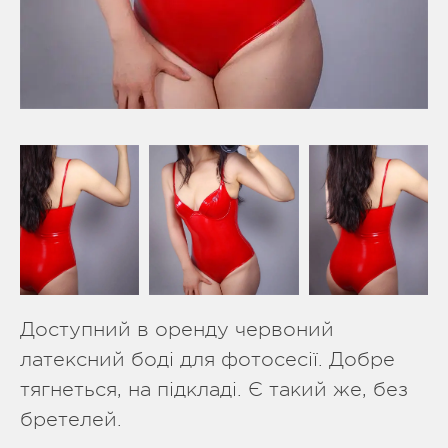
Доступний в оренду червоний
латексний боді для фотосесії. Добре
тягнеться, на підкладі. Є такий же, без
бретелей.