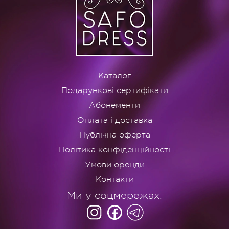
Каталог
Подарункові сертифікати
Абонементи
Оплата і доставка
Публічна оферта
Політика конфіденційності
Умови оренди
Контакти
Ми у соцмережах: