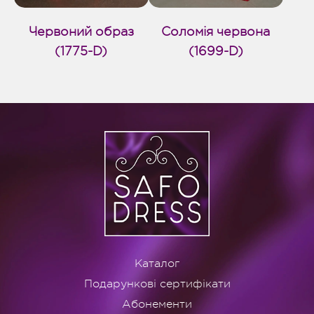
Червоний образ
Соломія червона
(1775-D)
(1699-D)
Каталог
Подарункові сертифікати
Абонементи