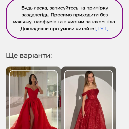
Будь ласка, записуйтесь на примірку
заздалегідь. Просимо приходити без
макіяжу, парфумів та з чистим запахом тіла.
Докладніше про умови читайте
[ТУТ]
Ще варіанти: