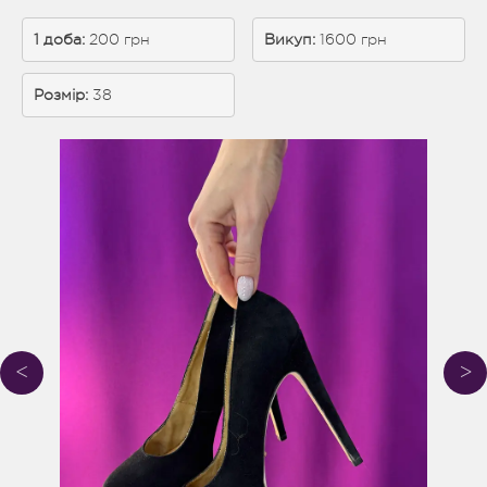
1 доба:
 200 грн
Викуп:
 1600 грн
Розмір:
38