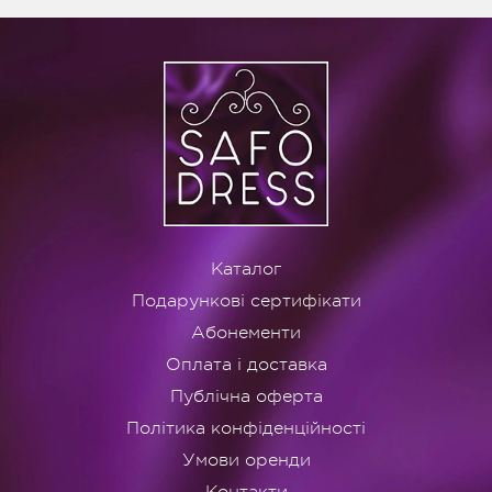
Каталог
Подарункові сертифікати
Абонементи
Оплата і доставка
Публічна оферта
Політика конфіденційності
Умови оренди
Контакти