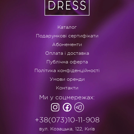
Каталог
Подарункові сертифікати
Абонементи
Оплата і доставка
Публічна оферта
Політика конфіденційності
Умови оренди
Контакти
Ми у соцмережах:
+38(073)10-11-908
вул. Козацька, 122, Київ