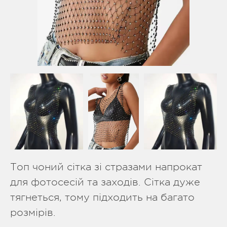
Топ чоний сітка зі стразами напрокат
для фотосесій та заходів. Сітка дуже
тягнеться, тому підходить на багато
розмірів.