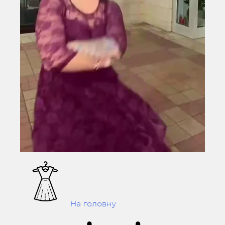
На головну