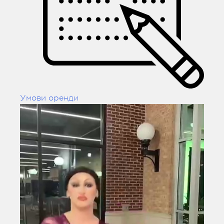
Умови оренди