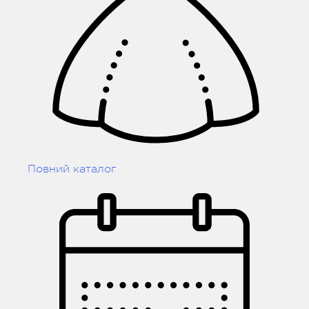
Повний каталог