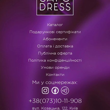
Каталог
Подарункові сертифікати
Абонементи
Оплата і доставка
Публічна оферта
Політика конфіденційності
Умови оренди
Контакти
Ми у соцмережах:
+38(073)10-11-908
вул. Козацька, 122, Київ