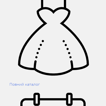
Повний каталог