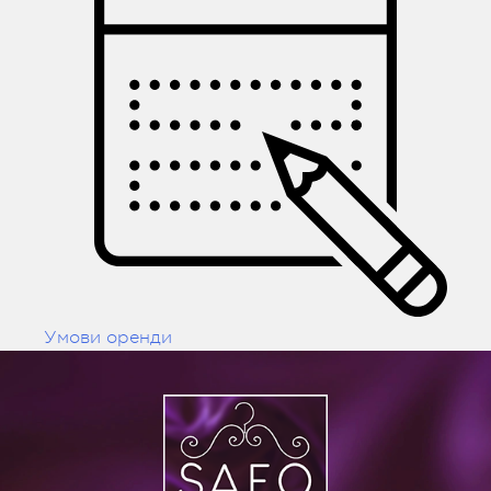
Умови оренди