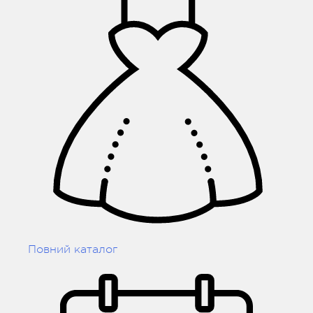
Повний каталог