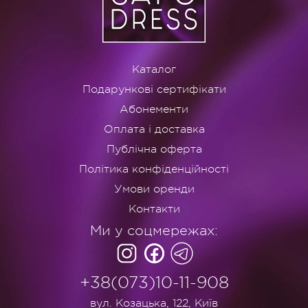
Каталог
Подарункові сертифікати
Абонементи
Оплата і доставка
Публічна оферта
Політика конфіденційності
Умови оренди
Контакти
Ми у соцмережах:
+38(073)10-11-908
вул. Козацька, 122, Київ