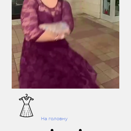
На головну