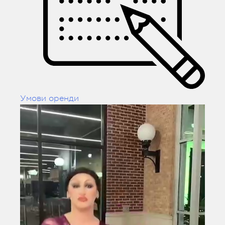
Умови оренди