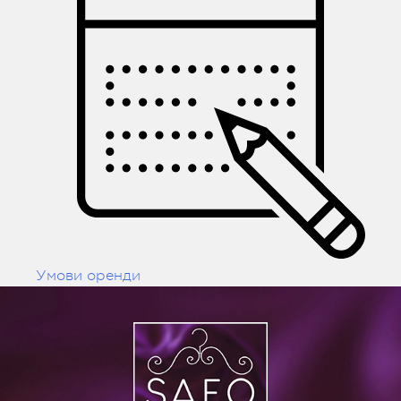
Умови оренди