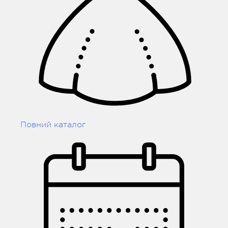
Повний каталог