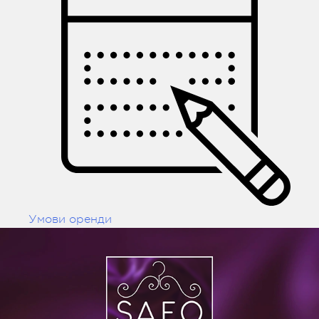
Умови оренди