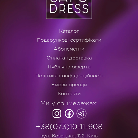
Каталог
Подарункові сертифікати
Абонементи
Оплата і доставка
Публічна оферта
Політика конфіденційності
Умови оренди
Контакти
Ми у соцмережах:
+38(073)10-11-908
вул. Козацька, 122, Київ