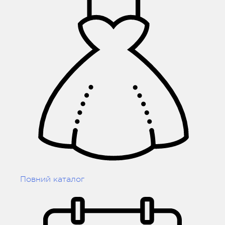
Повний каталог