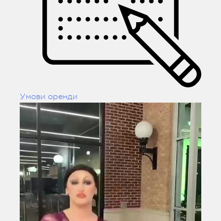
Умови оренди