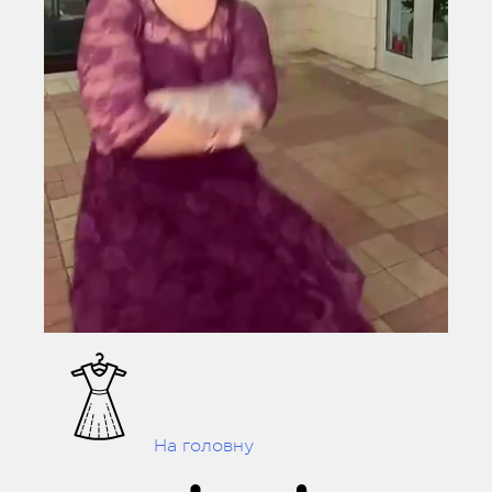
На головну