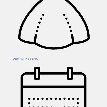
Повний каталог