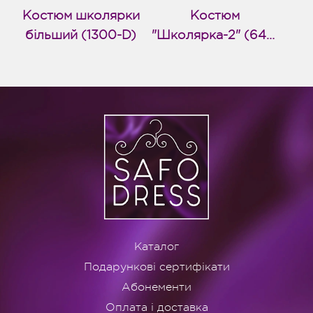
Костюм школярки
Костюм
більший (1300-D)
"Школярка-2" (643-
D)
Каталог
Подарункові сертифікати
Абонементи
Оплата і доставка