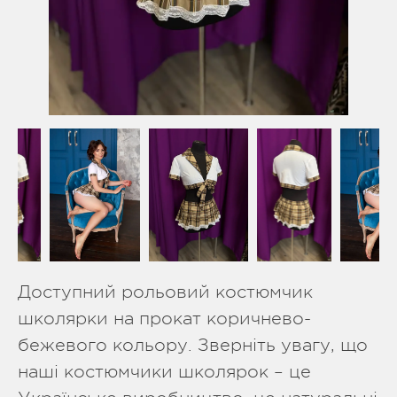
Доступний рольовий костюмчик
школярки на прокат коричнево-
бежевого кольору. Зверніть увагу, що
наші костюмчики школярок – це