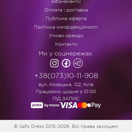
Абонементи
Оплата і доставка
Публічна оферта
Політика конфіденційності
Умови оренди
Контакти
Ми у соцмережах:
+38(073)10-11-908
вул. Козацька, 122, Київ
Працюємо щодня з 10:00
ПІД ЗАПИС
© Safo Dress 2015-2026. Всі права захищені