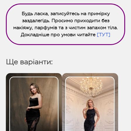
Будь ласка, записуйтесь на примірку
заздалегідь. Просимо приходити без
макіяжу, парфумів та з чистим запахом тіла.
Докладніше про умови читайте
[ТУТ]
Ще варіанти: