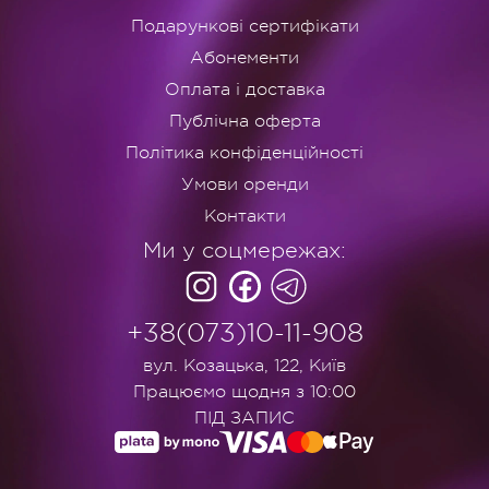
Подарункові сертифікати
Абонементи
Оплата і доставка
Публічна оферта
Політика конфіденційності
Умови оренди
Контакти
Ми у соцмережах:
+38(073)10-11-908
вул. Козацька, 122, Київ
Працюємо щодня з 10:00
ПІД ЗАПИС