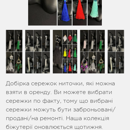
Добірка сережок ниточки, які можна
взяти в оренду. Ви можете вибрати
сережки по факту, тому що вибрані
сережки можуть бути заброньовані/
продані/на ремонті. Наша колекція
біжутерії оновлюється щотижня.