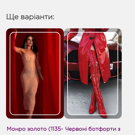
Ще варіанти:
Монро золото (1135-
Червоні ботфорти з