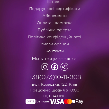
Каталог
Подарункові сертифікати
Абонементи
Оплата і доставка
Публічна оферта
Політика конфіденційності
Умови оренди
Контакти
Ми у соцмережах:
+38(073)10-11-908
вул. Козацька, 122, Київ
Працюємо щодня з 10:00
ПІД ЗАПИС