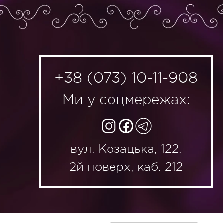
+38 (073) 10-11-908
Ми у соцмережах:
вул. Козацька, 122.
2й поверх, каб. 212