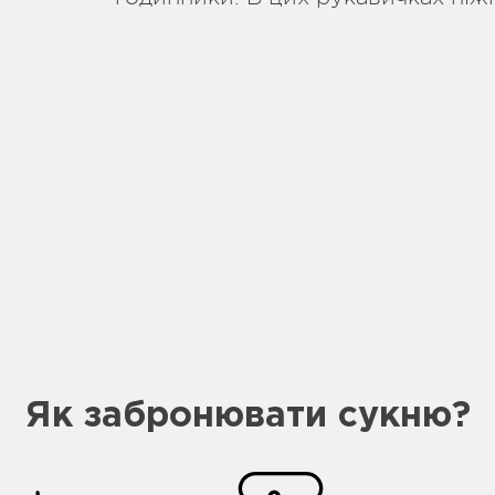
Як забронювати сукню?