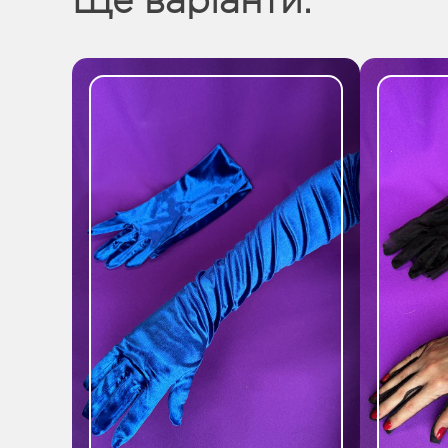
Ще варіанти: