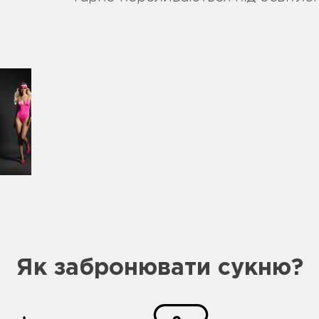
Як забронювати сукню?