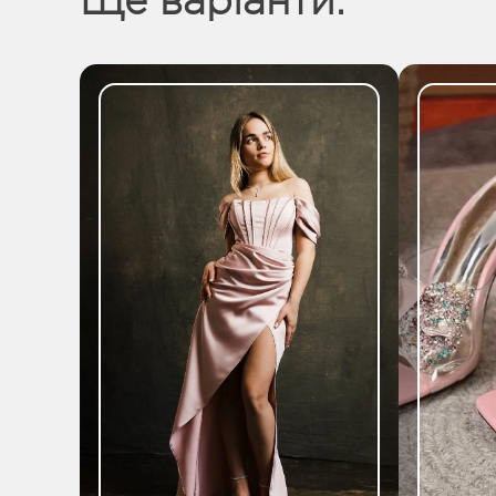
Ще варіанти: