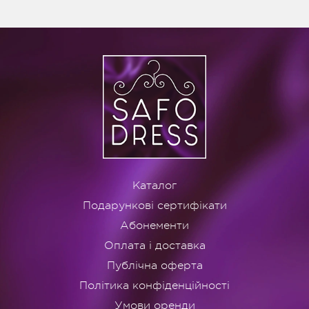
Каталог
Подарункові сертифікати
Абонементи
Оплата і доставка
Публічна оферта
Політика конфіденційності
Умови оренди