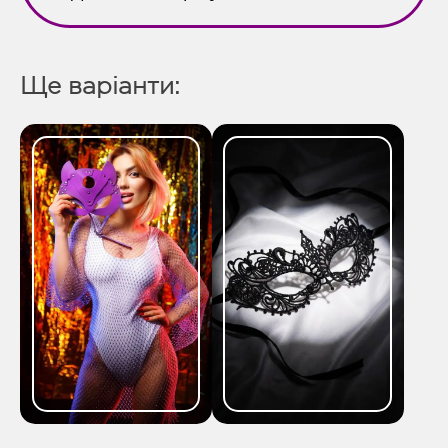
Ще варіанти: