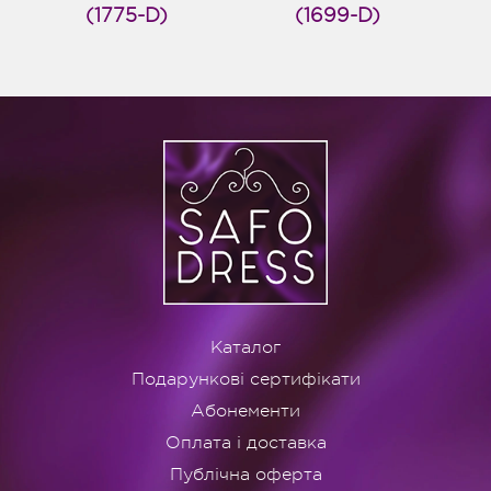
(1775-D)
(1699-D)
Каталог
Подарункові сертифікати
Абонементи
Оплата і доставка
Публічна оферта