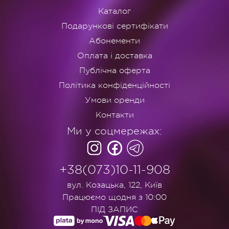
Каталог
Подарункові сертифікати
Абонементи
Оплата і доставка
Публічна оферта
Політика конфіденційності
Умови оренди
Контакти
Ми у соцмережах:
+38(073)10-11-908
вул. Козацька, 122, Київ
Працюємо щодня з 10:00
ПІД ЗАПИС