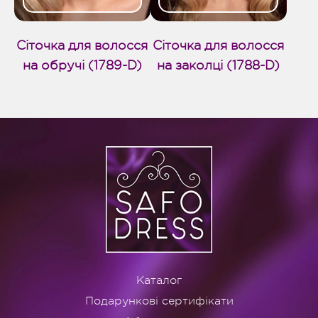
Сіточка для волосся
Сіточка для волосся
на обручі (1789-D)
на заколці (1788-D)
Каталог
Подарункові сертифікати