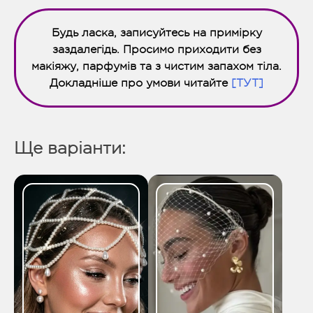
Будь ласка, записуйтесь на примірку
заздалегідь. Просимо приходити без
макіяжу, парфумів та з чистим запахом тіла.
Докладніше про умови читайте
[ТУТ]
Ще варіанти: