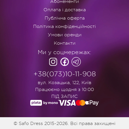
Абонементи
Оплата і доставка
Публічна оферта
Політика конфіденційності
Умови оренди
Контакти
Ми у соцмережах:
+38(073)10-11-908
вул. Козацька, 122, Київ
Працюємо щодня з 10:00
ПІД ЗАПИС
© Safo Dress 2015-2026. Всі права захищені