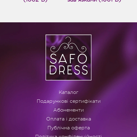
Каталог
Подарункові сертифікати
Абонементи
Оплата і доставка
Публічна оферта
Політика конфіденційності