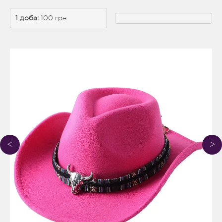
1 доба: 
100 грн