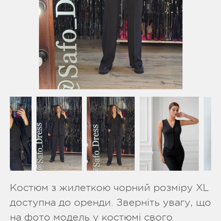
Костюм з жилеткою чорний розміру XL
доступна до оренди. Зверніть увагу, що
на фото модель у костюмі свого