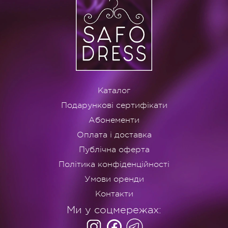
Каталог
Подарункові сертифікати
Абонементи
Оплата і доставка
Публічна оферта
Політика конфіденційності
Умови оренди
Контакти
Ми у соцмережах: