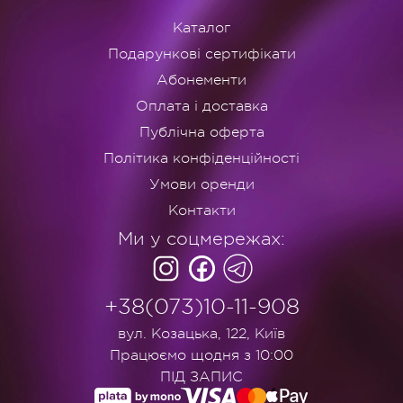
Каталог
Подарункові сертифікати
Абонементи
Оплата і доставка
Публічна оферта
Політика конфіденційності
Умови оренди
Контакти
Ми у соцмережах:
+38(073)10-11-908
вул. Козацька, 122, Київ
Працюємо щодня з 10:00
ПІД ЗАПИС