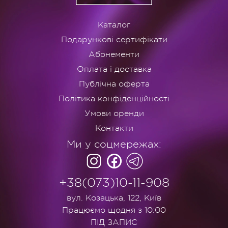
Каталог
Подарункові сертифікати
Абонементи
Оплата і доставка
Публічна оферта
Політика конфіденційності
Умови оренди
Контакти
Ми у соцмережах:
+38(073)10-11-908
вул. Козацька, 122, Київ
Працюємо щодня з 10:00
ПІД ЗАПИС