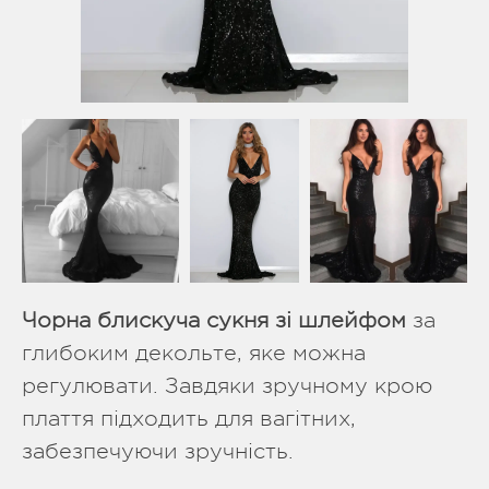
Чорна блискуча сукня зі шлейфом
за
глибоким декольте, яке можна
регулювати. Завдяки зручному крою
плаття підходить для вагітних,
забезпечуючи зручність.