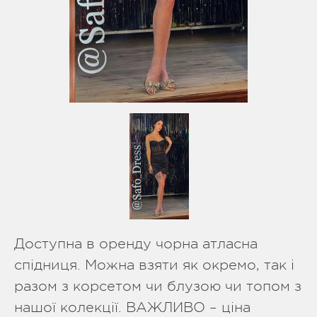
Доступна в оренду чорна атласна
спідниця. Можна взяти як окремо, так і
разом з корсетом чи блузою чи топом з
нашої колекції. ВАЖЛИВО – ціна