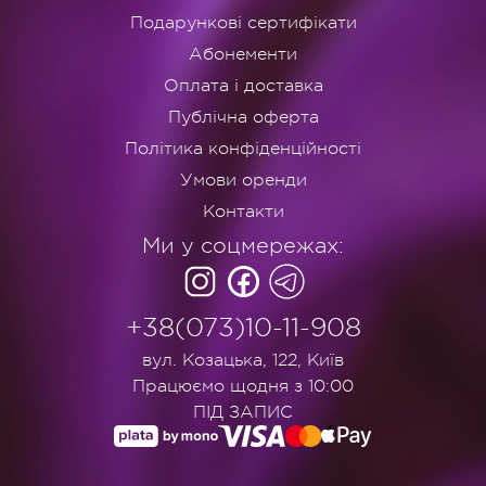
Подарункові сертифікати
Абонементи
Оплата і доставка
Публічна оферта
Політика конфіденційності
Умови оренди
Контакти
Ми у соцмережах:
+38(073)10-11-908
вул. Козацька, 122, Київ
Працюємо щодня з 10:00
ПІД ЗАПИС