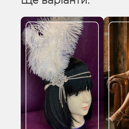
Ще варіанти: