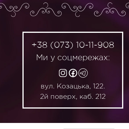
+38 (073) 10-11-908
Ми у соцмережах:
вул. Козацька, 122.
2й поверх, каб. 212