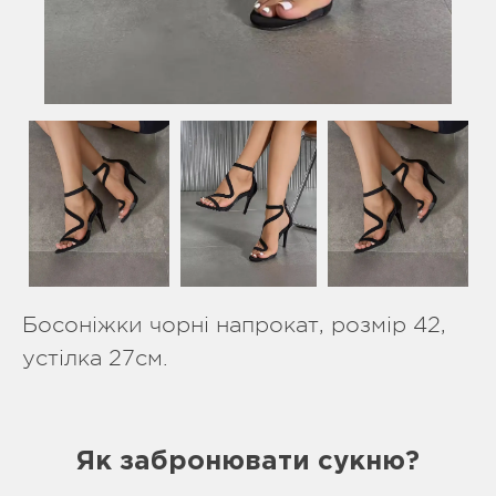
Босоніжки чорні напрокат, розмір 42,
устілка 27см.
Як забронювати сукню?