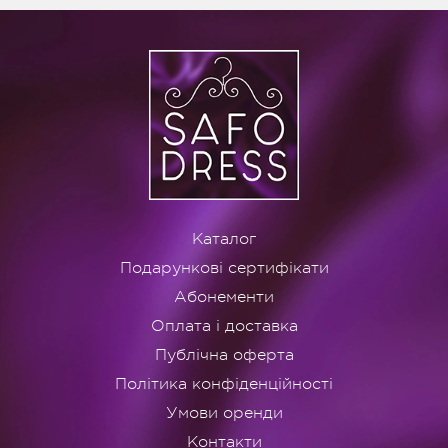
Каталог
Подарункові сертифікати
Абонементи
Оплата і доставка
Публічна оферта
Політика конфіденційності
Умови оренди
Контакти