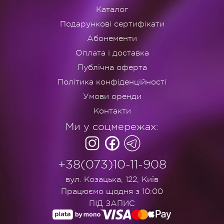
Каталог
Подарункові сертифікати
Абонементи
Оплата і доставка
Публічна оферта
Політика конфіденційності
Умови оренди
Контакти
Ми у соцмережах:
+38(073)10-11-908
вул. Козацька, 122, Київ
Працюємо щодня з 10:00
ПІД ЗАПИС