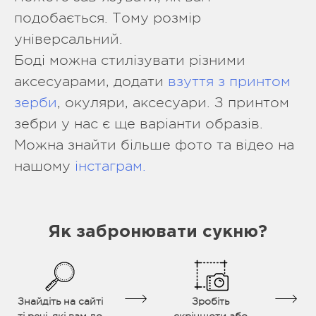
подобається. Тому розмір
універсальний.
Боді можна стилізувати різними
аксесуарами, додати
взуття з принтом
зерби
, окуляри, аксесуари. З принтом
зебри у нас є ще варіанти образів.
Можна знайти більше фото та відео на
нашому
інстаграм.
Як забронювати сукню?
Знайдіть на сайті
Зробіть