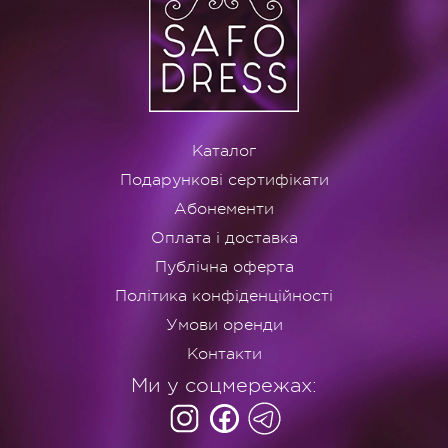
Каталог
Подарункові сертифікати
Абонементи
Оплата і доставка
Публічна оферта
Політика конфіденційності
Умови оренди
Контакти
Ми у соцмережах: