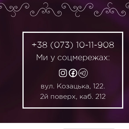
+38 (073) 10-11-908
Ми у соцмережах:
вул. Козацька, 122.
2й поверх, каб. 212