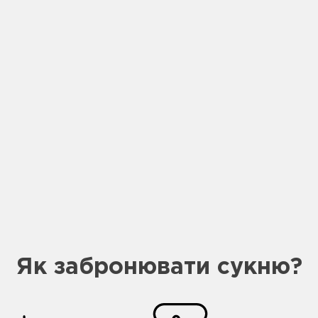
Як забронювати сукню?