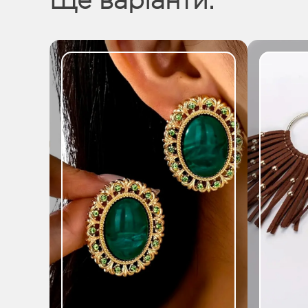
Ще варіанти: