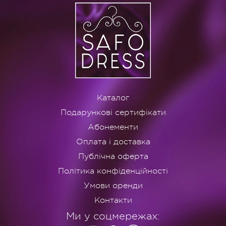
Каталог
Подарункові сертифікати
Абонементи
Оплата і доставка
Публічна оферта
Політика конфіденційності
Умови оренди
Контакти
Ми у соцмережах: